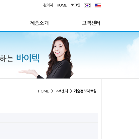
관리자
HOME
로그인
제품소개
고객센터
바이텍
께하는
HOME
>
고객센터
>
기술정보자료실