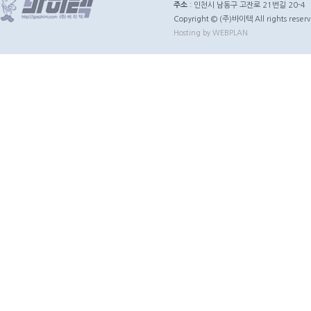
주소
: 인천시 남동구 고잔로 21번길 20-4
Copyright © (주)바이텍 All rights reserv
Hosting by WEBPLAN