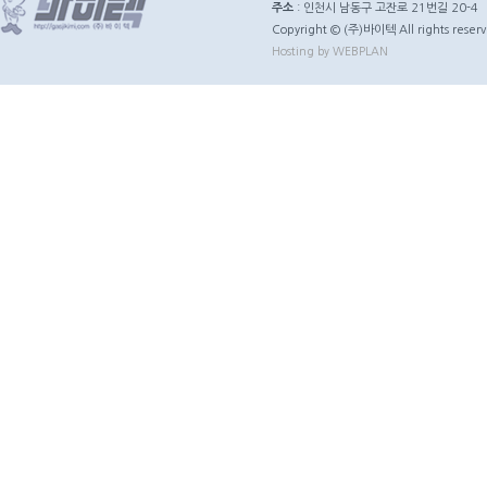
주소
: 인천시 남동구 고잔로 21번길 20-4
Copyright © (주)바이텍 All rights reserv
Hosting by WEBPLAN