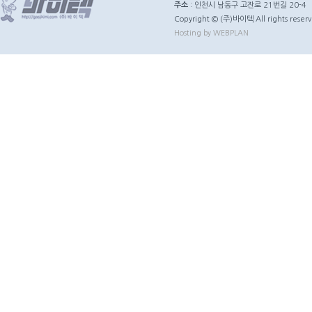
주소
: 인천시 남동구 고잔로 21번길 20-4
Copyright © (주)바이텍 All rights reserv
Hosting by WEBPLAN