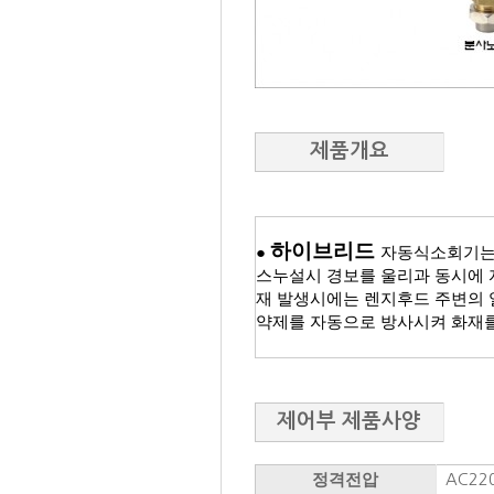
제품개요
하이브리드
●
자동식소회기는 
스누설시 경보를 울리과 동시에 
재 발생시에는 렌지후드 주변의 
약제를 자동으로 방사시켜 화재를
제어부 제품사양
정격전압
AC220