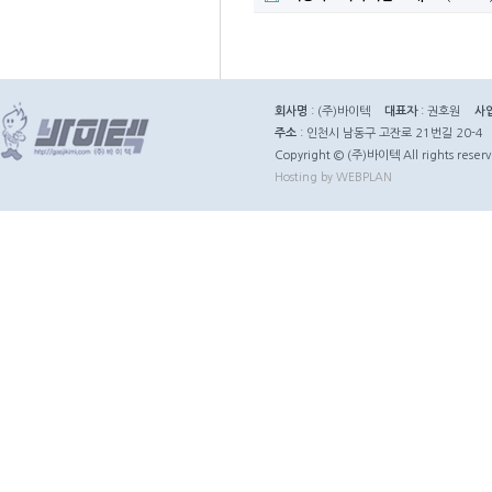
회사명
: (주)바이텍
대표자
: 권호원
사
주소
: 인천시 남동구 고잔로 21번길 20-4
Copyright © (주)바이텍 All rights reserv
Hosting by WEBPLAN