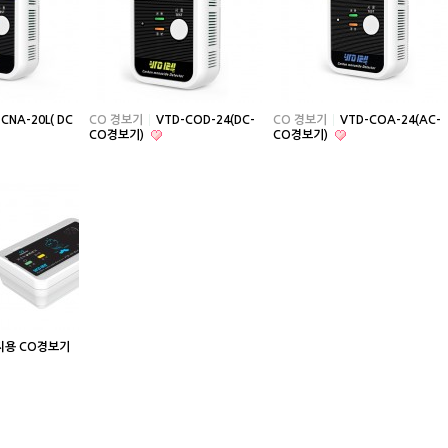
CNA-20L( DC
CO 경보기
VTD-COD-24(DC-
CO 경보기
VTD-COA-24(AC-
CO경보기)
CO경보기)
지용 CO경보기