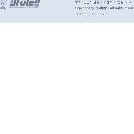
주소
: 인천시 남동구 고잔로 21번길 20-4
Copyright © (주)바이텍 All rights reserv
Hosting by WEBPLAN