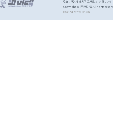
주소
: 인천시 남동구 고잔로 21번길 20-4
Copyright © (주)바이텍 All rights reserv
Hosting by WEBPLAN