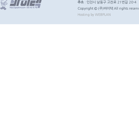
주소
: 인천시 남동구 고잔로 21번길 20-4
Copyright © (주)바이텍 All rights reserv
Hosting by WEBPLAN