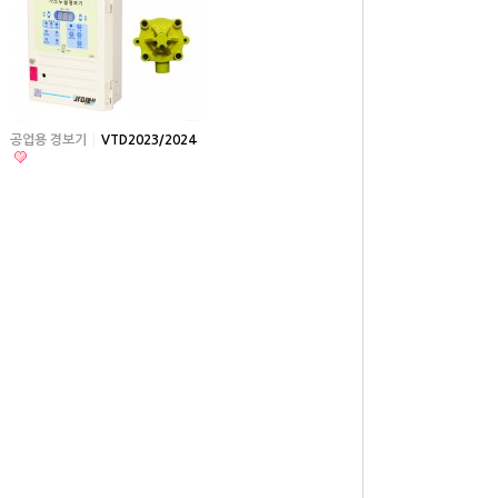
공업용 경보기
VTD2023/2024